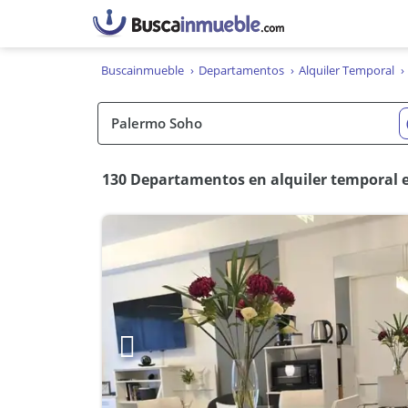
Buscainmueble
Departamentos
Alquiler Temporal
130 Departamentos en alquiler temporal