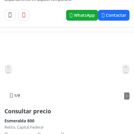
WhatsApp
Contactar
1
/9
0
Consultar precio
Esmeralda 800
Retiro, Capital Federal