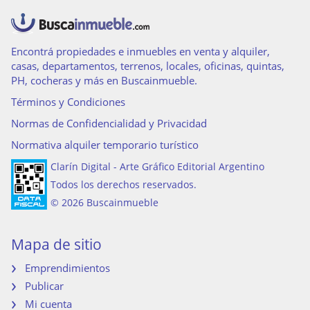
Permite Mascotas
Solarium
Gas natural
Encontrá propiedades e inmuebles en venta y alquiler,
casas, departamentos, terrenos, locales, oficinas, quintas,
PH, cocheras y más en Buscainmueble.
Términos y Condiciones
Normas de Confidencialidad y Privacidad
Normativa alquiler temporario turístico
Clarín Digital - Arte Gráfico Editorial Argentino
Todos los derechos reservados.
© 2026 Buscainmueble
Mapa de sitio
Emprendimientos
Publicar
Mi cuenta