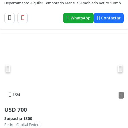
Departamento Alquiler Temporario Mensual Amoblado Retiro 1 Amb
WhatsApp
Contactar
1
/24
1
USD
700
Suipacha 1300
Retiro, Capital Federal