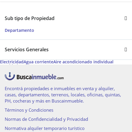
Sub tipo de Propiedad
Departamento
Servicios Generales
Electricidad
Agua corriente
Aire acondicionado individual
Amoblado
Cable
Encontrá propiedades e inmuebles en venta y alquiler,
casas, departamentos, terrenos, locales, oficinas, quintas,
PH, cocheras y más en Buscainmueble.
Términos y Condiciones
Normas de Confidencialidad y Privacidad
Normativa alquiler temporario turístico