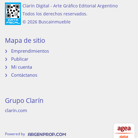
Clarín Digital - Arte Gráfico Editorial Argentino
Todos los derechos reservados.
© 2026 Buscainmueble
Mapa de sitio
Emprendimientos
Publicar
Mi cuenta
Contáctanos
Grupo Clarín
clarín.com
Powered by