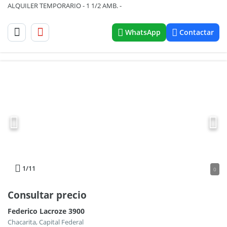
ALQUILER TEMPORARIO - 1 1/2 AMB. -
WhatsApp
Contactar
1
/11
0
Consultar precio
Federico Lacroze 3900
Chacarita, Capital Federal