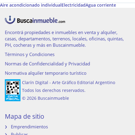
Aire acondicionado individual
Electricidad
Agua corriente
Encontrá propiedades e inmuebles en venta y alquiler,
casas, departamentos, terrenos, locales, oficinas, quintas,
PH, cocheras y más en Buscainmueble.
Términos y Condiciones
Normas de Confidencialidad y Privacidad
Normativa alquiler temporario turístico
Clarín Digital - Arte Gráfico Editorial Argentino
Todos los derechos reservados.
© 2026 Buscainmueble
Mapa de sitio
Emprendimientos
Publicar