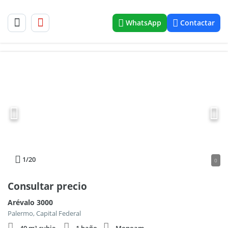
WhatsApp
Contactar
1
/20
0
Consultar precio
Arévalo 3000
Palermo, Capital Federal