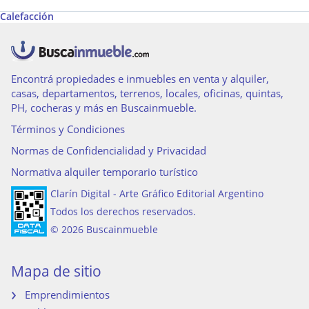
Calefacción
Encontrá propiedades e inmuebles en venta y alquiler,
casas, departamentos, terrenos, locales, oficinas, quintas,
PH, cocheras y más en Buscainmueble.
Términos y Condiciones
Normas de Confidencialidad y Privacidad
Normativa alquiler temporario turístico
Clarín Digital - Arte Gráfico Editorial Argentino
Todos los derechos reservados.
© 2026 Buscainmueble
Mapa de sitio
Emprendimientos