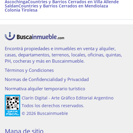
Ascochinga
Countries y Barrios Cerrados en Villa Allende
Saldan
Countries y Barrios Cerrados en Mendiolaza
Colonia Tirolesa
Encontrá propiedades e inmuebles en venta y alquiler,
casas, departamentos, terrenos, locales, oficinas, quintas,
PH, cocheras y más en Buscainmueble.
Términos y Condiciones
Normas de Confidencialidad y Privacidad
Normativa alquiler temporario turístico
Clarín Digital - Arte Gráfico Editorial Argentino
Todos los derechos reservados.
© 2026 Buscainmueble
Mapa de sitio