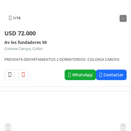
1
/16
11
USD
72.000
Av los fundadores 50
Colonia Caroya, Colón
PREVENTA-DEPARTAMENTOS 2 DORMITORIOS- COLONIA CAROYA
WhatsApp
Contactar