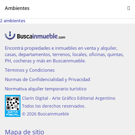
Ambientes
2 ambientes
Encontrá propiedades e inmuebles en venta y alquiler,
casas, departamentos, terrenos, locales, oficinas, quintas,
PH, cocheras y más en Buscainmueble.
Términos y Condiciones
Normas de Confidencialidad y Privacidad
Normativa alquiler temporario turístico
Clarín Digital - Arte Gráfico Editorial Argentino
Todos los derechos reservados.
© 2026 Buscainmueble
Mapa de sitio