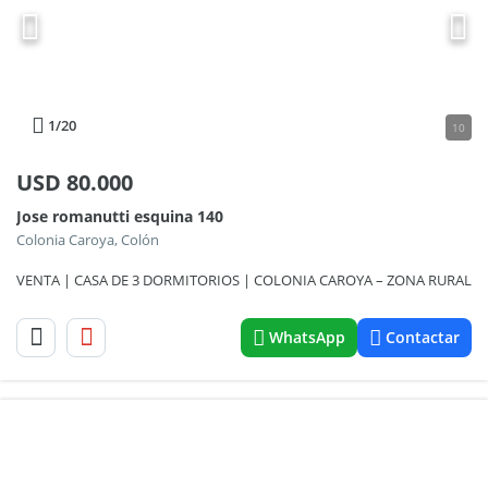
1
/20
10
USD
80.000
Jose romanutti esquina 140
Colonia Caroya, Colón
VENTA | CASA DE 3 DORMITORIOS | COLONIA CAROYA – ZONA RURAL
WhatsApp
Contactar