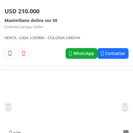
USD
210.000
Maximiliano dolivo sur 50
Colonia Caroya, Colón
VENTA - CASA 3 DORM. - COLONIA CAROYA
WhatsApp
Contactar