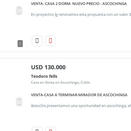
VENTA- CASA 2 DORM- NUEVO PRECIO - ASCOCHINGA
5
USD
130.000
Teodoro fells
Casa en Venta en Ascochinga, Colón
VENTA-CASA A TERMINAR-MIRADOR DE ASCOCHINGA