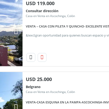
USD
119.000
Consultar dirección
Casa en Venta en Ascochinga, Colón
VENTA – CASA CON PILETA Y QUINCHO- EXCELENTE VI
10
USD
25.000
Belgrano
Casa en Venta en Ascochinga, Colón
VENTA-CASA ESQUINA EN LA PAMPA-ASCOCHINGA-INV