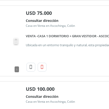
USD
75.000
Consultar dirección
Casa en Venta en Ascochinga, Colón
VENTA -CASA 1 DORMITORIO + GRAN VESTIDOR - ASCO
5
USD
100.000
Consultar dirección
Casa en Venta en Ascochinga, Colón