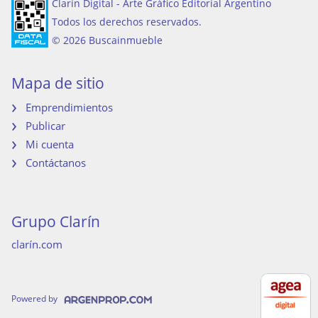
Clarín Digital - Arte Gráfico Editorial Argentino
Todos los derechos reservados.
© 2026 Buscainmueble
Mapa de sitio
Emprendimientos
Publicar
Mi cuenta
Contáctanos
Grupo Clarín
clarín.com
Powered by