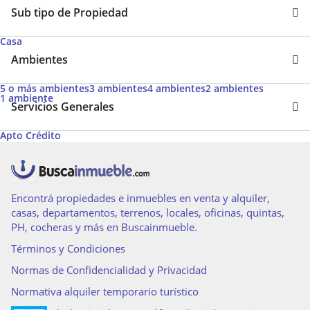
Sub tipo de Propiedad
Casa
Ambientes
5 o más ambientes
3 ambientes
4 ambientes
2 ambientes
1 ambiente
Servicios Generales
Apto Crédito
Encontrá propiedades e inmuebles en venta y alquiler,
casas, departamentos, terrenos, locales, oficinas, quintas,
PH, cocheras y más en Buscainmueble.
Términos y Condiciones
Normas de Confidencialidad y Privacidad
Normativa alquiler temporario turístico