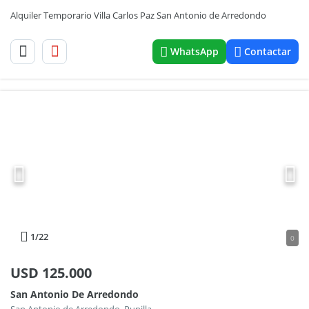
Alquiler Temporario Villa Carlos Paz San Antonio de Arredondo
WhatsApp
Contactar
1
/22
0
USD
125.000
San Antonio De Arredondo