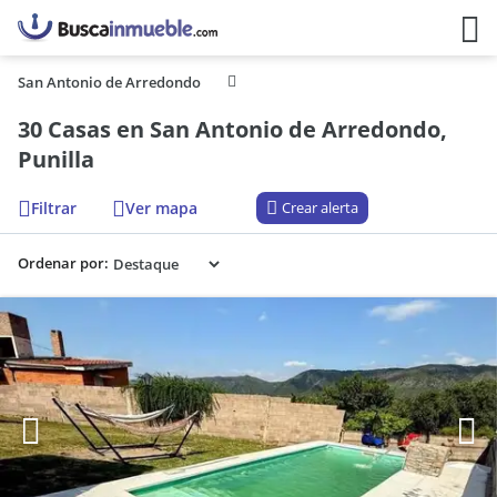
San Antonio de Arredondo
30 Casas en San Antonio de Arredondo,
Punilla
Filtrar
Ver mapa
Crear alerta
Ordenar por: