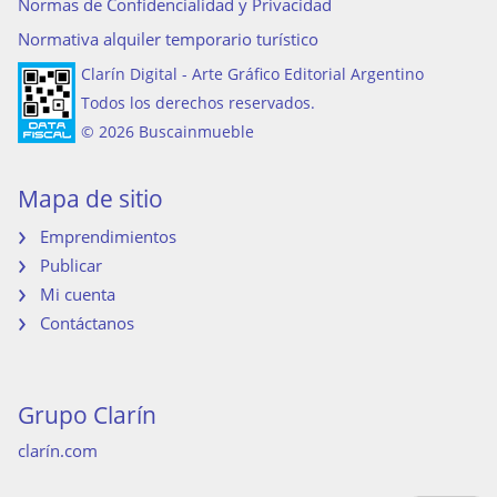
Normas de Confidencialidad y Privacidad
Normativa alquiler temporario turístico
Clarín Digital - Arte Gráfico Editorial Argentino
Todos los derechos reservados.
© 2026 Buscainmueble
Mapa de sitio
Emprendimientos
Publicar
Mi cuenta
Contáctanos
Grupo Clarín
clarín.com