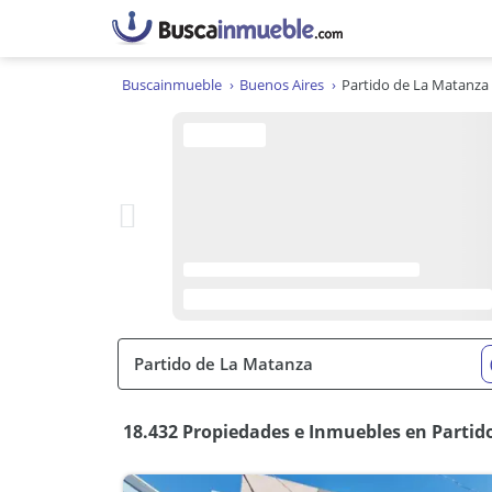
Buscainmueble
Buenos Aires
Partido de La Matanza
18.432 Propiedades e Inmuebles en Partid