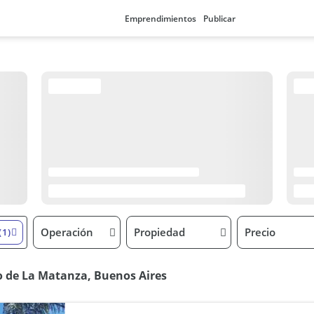
Emprendimientos
Publicar
Operación
Propiedad
Precio
(1)
o de La Matanza, Buenos Aires