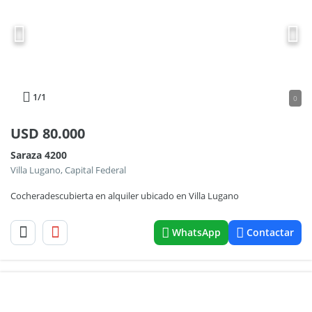
1
/1
0
USD
80.000
Saraza 4200
Villa Lugano, Capital Federal
Cocheradescubierta en alquiler ubicado en Villa Lugano
WhatsApp
Contactar