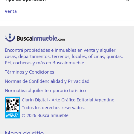
Venta
Encontrá propiedades e inmuebles en venta y alquiler,
casas, departamentos, terrenos, locales, oficinas, quintas,
PH, cocheras y más en Buscainmueble.
Términos y Condiciones
Normas de Confidencialidad y Privacidad
Normativa alquiler temporario turístico
Clarín Digital - Arte Gráfico Editorial Argentino
Todos los derechos reservados.
© 2026 Buscainmueble
Mapa de sitio