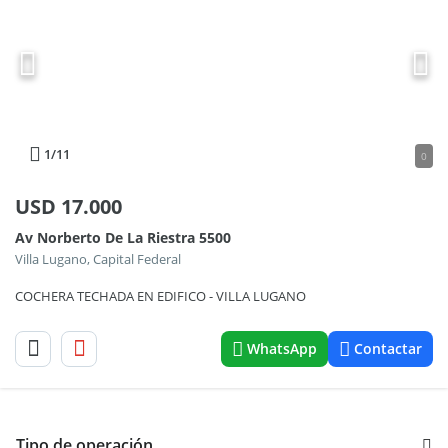
1
/11
0
USD
17.000
Av Norberto De La Riestra 5500
Villa Lugano, Capital Federal
COCHERA TECHADA EN EDIFICO - VILLA LUGANO
WhatsApp
Contactar
Tipo de operación