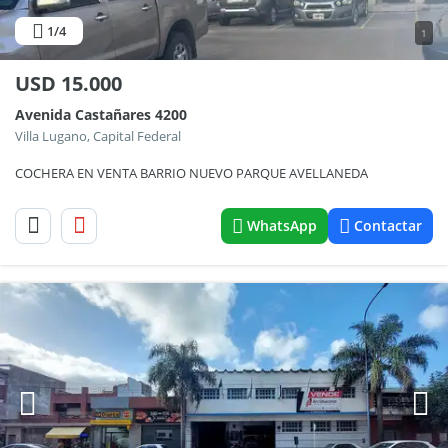
1
/4
1
USD
15.000
Avenida Castañares 4200
Villa Lugano, Capital Federal
COCHERA EN VENTA BARRIO NUEVO PARQUE AVELLANEDA
WhatsApp
Contactar