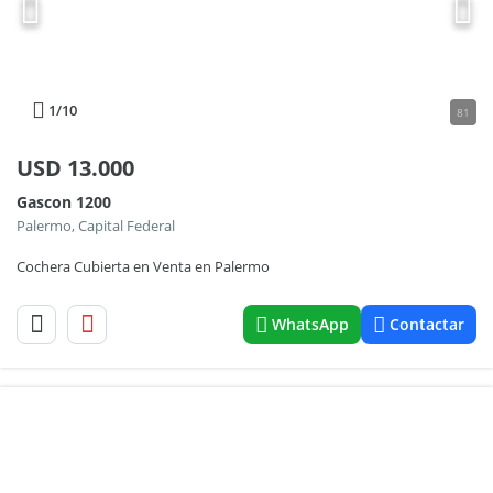
1
/10
81
USD
13.000
Gascon 1200
Palermo, Capital Federal
Cochera Cubierta en Venta en Palermo
WhatsApp
Contactar