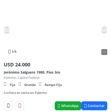
1
/5
10
USD
24.000
Jerónimo Salguero 1900, Piso 3ro
Palermo, Capital Federal
Fija
Grande
Rampa Fija
Cochera en venta en Palermo
WhatsApp
Contactar