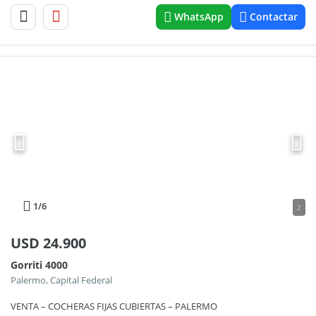
WhatsApp
Contactar
1
/6
2
USD
24.900
Gorriti 4000
Palermo, Capital Federal
VENTA – COCHERAS FIJAS CUBIERTAS – PALERMO