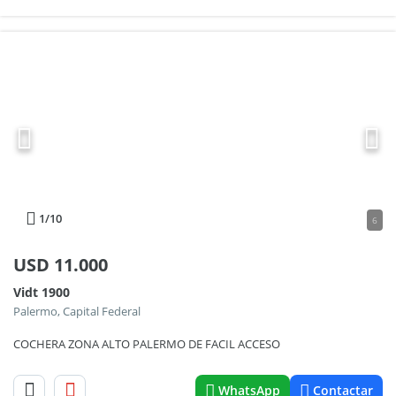
1
/10
6
USD
11.000
Vidt 1900
Palermo, Capital Federal
COCHERA ZONA ALTO PALERMO DE FACIL ACCESO
WhatsApp
Contactar