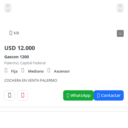
1
/2
56
USD
12.000
Gascon 1200
Palermo, Capital Federal
Fija
Mediano
Ascensor
COCHERA EN VENTA PALERMO
WhatsApp
Contactar