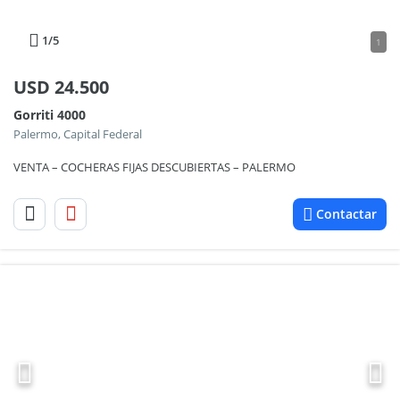
1
/5
1
USD
24.500
Gorriti 4000
Palermo, Capital Federal
VENTA – COCHERAS FIJAS DESCUBIERTAS – PALERMO
Contactar