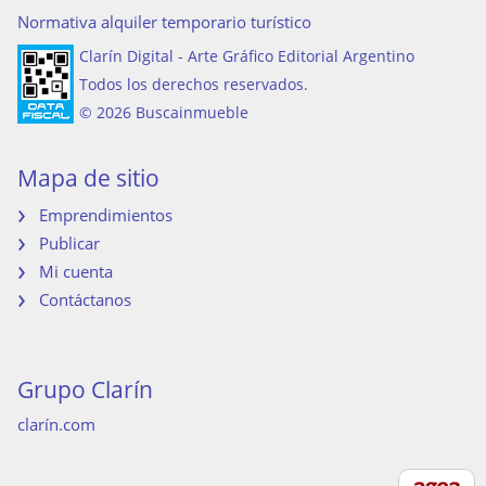
Normativa alquiler temporario turístico
Clarín Digital - Arte Gráfico Editorial Argentino
Todos los derechos reservados.
© 2026 Buscainmueble
Mapa de sitio
Emprendimientos
Publicar
Mi cuenta
Contáctanos
Grupo Clarín
clarín.com