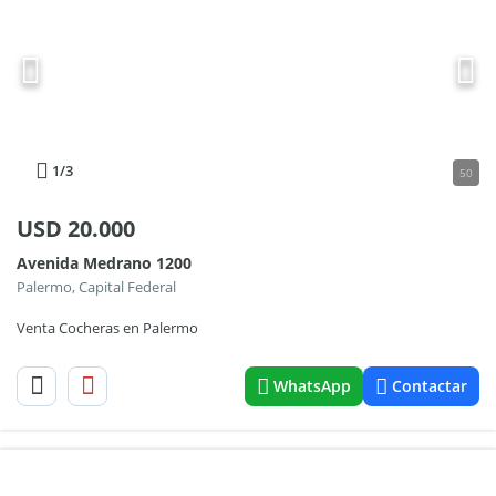
1
/3
50
USD
20.000
Avenida Medrano 1200
Palermo, Capital Federal
Venta Cocheras en Palermo
WhatsApp
Contactar