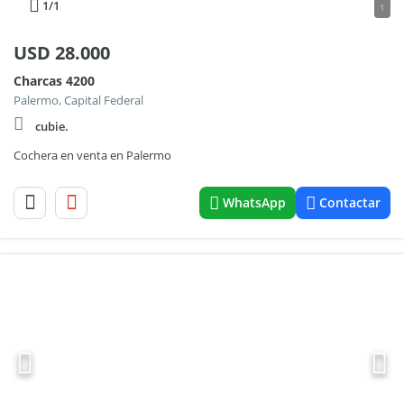
1
/1
1
USD
28.000
Charcas 4200
Palermo, Capital Federal
cubie.
Cochera en venta en Palermo
WhatsApp
Contactar