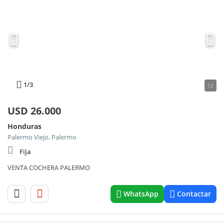
1
/3
12
USD
26.000
Honduras
Palermo Viejo, Palermo
Fija
VENTA COCHERA PALERMO
WhatsApp
Contactar