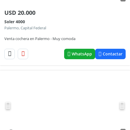
USD
20.000
Soler 4000
Palermo, Capital Federal
Venta cochera en Palermo - Muy comoda
WhatsApp
Contactar