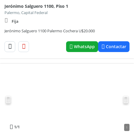
Jerónimo Salguero 1100, Piso 1
Palermo, Capital Federal
Fija
Jerónimo Salguero 1100 Palermo Cochera U$20.000
WhatsApp
Contactar
1
/1
1