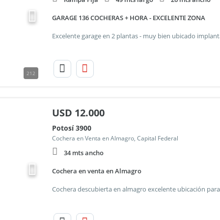
GARAGE 136 COCHERAS + HORA - EXCELENTE ZONA
212
USD
12.000
Potosí 3900
Cochera en Venta en Almagro, Capital Federal
34 mts ancho
Cochera en venta en Almagro