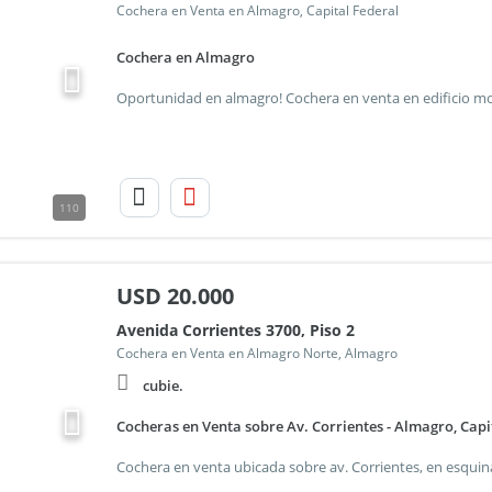
Cochera en Venta en Almagro, Capital Federal
Cochera en Almagro
110
USD
20.000
Avenida Corrientes 3700, Piso 2
Cochera en Venta en Almagro Norte, Almagro
cubie.
Cocheras en Venta sobre Av. Corrientes - Almagro, Capi