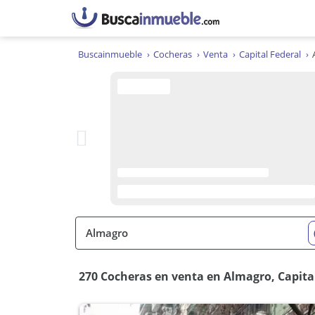
Buscainmueble
Cocheras
Venta
Capital Federal
270 Cocheras en venta en Almagro, Capita