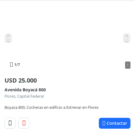
1
/7
1
USD
25.000
Avenida Boyacá 800
Flores, Capital Federal
Boyaca 800, Cocheras en edificio a Estrenar en Flores
Contactar