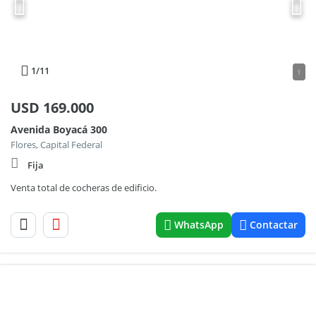
1
/11
1
USD
169.000
Avenida Boyacá 300
Flores, Capital Federal
Fija
Venta total de cocheras de edificio.
WhatsApp
Contactar