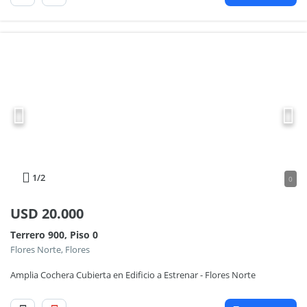
1
/2
0
USD
20.000
Terrero 900, Piso 0
Flores Norte, Flores
Amplia Cochera Cubierta en Edificio a Estrenar - Flores Norte