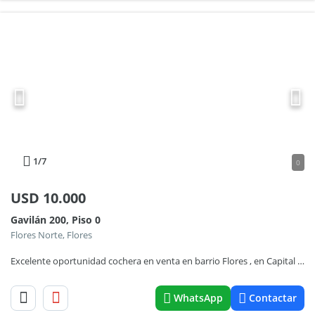
1
/7
0
USD
10.000
Gavilán 200, Piso 0
Flores Norte, Flores
Excelente oportunidad cochera en venta en barrio Flores , en Capital Federal.
WhatsApp
Contactar