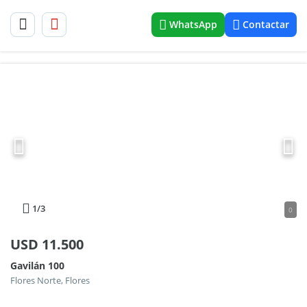
WhatsApp
Contactar
1
/3
0
USD
11.500
Gavilán 100
Flores Norte, Flores