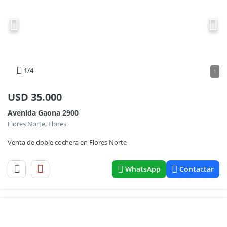
1
/4
1
USD
35.000
Avenida Gaona 2900
Flores Norte, Flores
Venta de doble cochera en Flores Norte
WhatsApp
Contactar