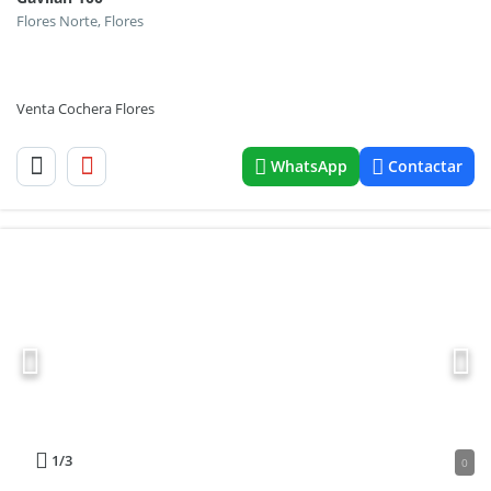
Flores Norte, Flores
Venta Cochera Flores
WhatsApp
Contactar
1
/3
0