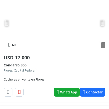
1
/6
1
USD
17.000
Condarco 300
Flores, Capital Federal
Cocheras en venta en Flores
WhatsApp
Contactar