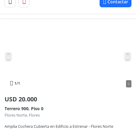
Contactar
1
/1
0
USD
20.000
Terrero 900, Piso 0
Flores Norte, Flores
Amplia Cochera Cubierta en Edificio a Estrenar - Flores Norte