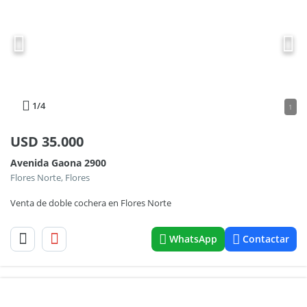
1
/4
1
USD
35.000
Avenida Gaona 2900
Flores Norte, Flores
Venta de doble cochera en Flores Norte
WhatsApp
Contactar