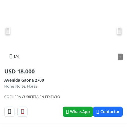
1
/4
1
USD
18.000
Avenida Gaona 2700
Flores Norte, Flores
COCHERA CUBIERTA EN EDIFICIO
WhatsApp
Contactar