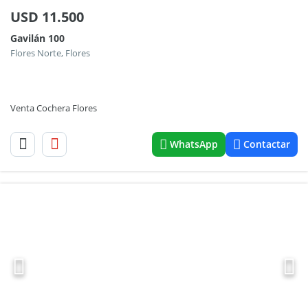
USD
11.500
Gavilán 100
Flores Norte, Flores
Venta Cochera Flores
WhatsApp
Contactar