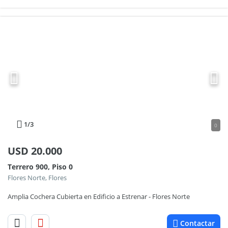
1
/3
0
USD
20.000
Terrero 900, Piso 0
Flores Norte, Flores
Amplia Cochera Cubierta en Edificio a Estrenar - Flores Norte
Contactar