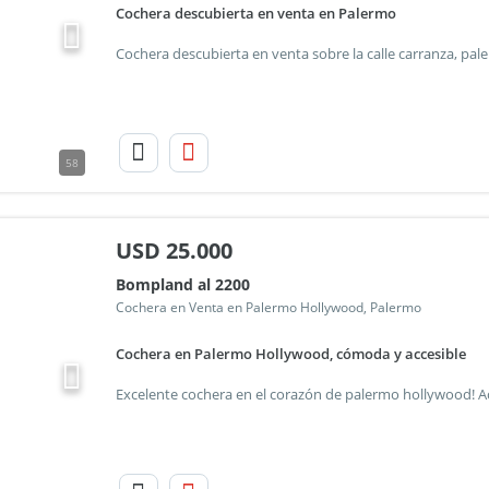
Cochera descubierta en venta en Palermo
58
USD
25.000
Bompland al 2200
Cochera en Venta en Palermo Hollywood, Palermo
Cochera en Palermo Hollywood, cómoda y accesible