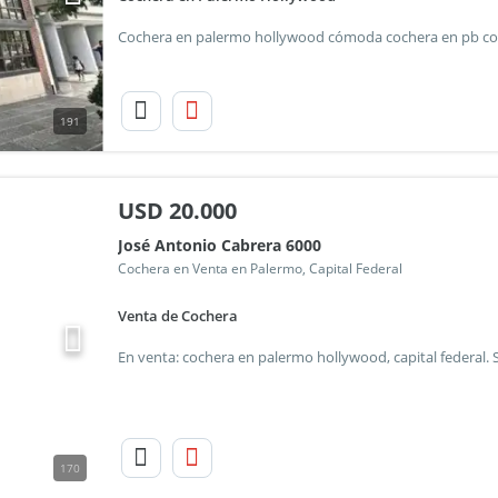
191
USD
20.000
José Antonio Cabrera 6000
Cochera en Venta en Palermo, Capital Federal
Venta de Cochera
170