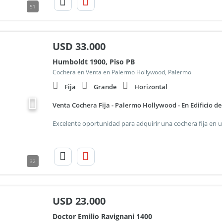
51
USD
33.000
Humboldt 1900, Piso PB
Cochera en Venta en Palermo Hollywood, Palermo
Fija
Grande
Horizontal
Venta Cochera Fija - Palermo Hollywood - En Edificio de
32
USD
23.000
Doctor Emilio Ravignani 1400