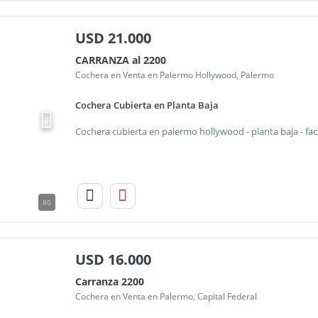
USD
21.000
CARRANZA al 2200
Cochera en Venta en Palermo Hollywood, Palermo
Cochera Cubierta en Planta Baja
80
USD
16.000
Carranza 2200
Cochera en Venta en Palermo, Capital Federal