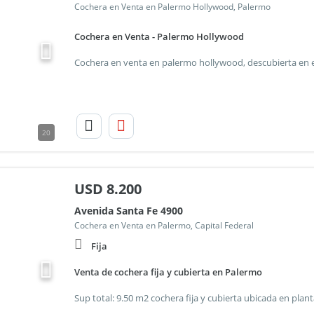
Cochera en Venta en Palermo Hollywood, Palermo
Cochera en Venta - Palermo Hollywood
20
USD
8.200
Avenida Santa Fe 4900
Cochera en Venta en Palermo, Capital Federal
Fija
Venta de cochera fija y cubierta en Palermo