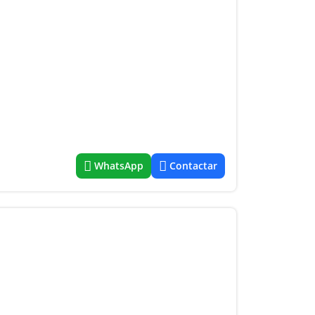
WhatsApp
Contactar