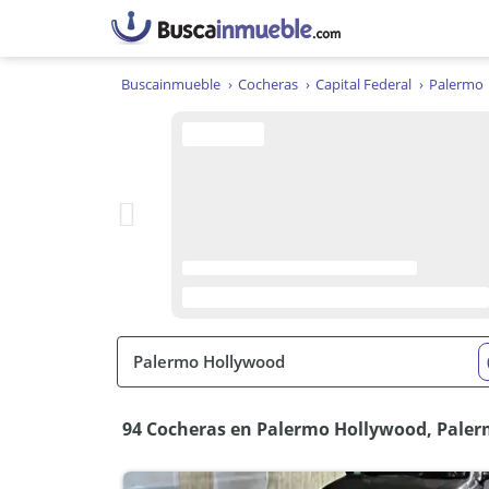
Buscainmueble
Cocheras
Capital Federal
Palermo
94 Cocheras en Palermo Hollywood, Pale