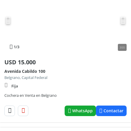
1
/3
300
USD
15.000
Avenida Cabildo 100
Belgrano, Capital Federal
Fija
Cochera en Venta en Belgrano
WhatsApp
Contactar