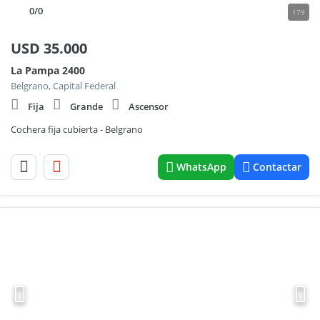
0
/0
179
USD
35.000
La Pampa 2400
Belgrano, Capital Federal
Fija
Grande
Ascensor
Cochera fija cubierta - Belgrano
WhatsApp
Contactar