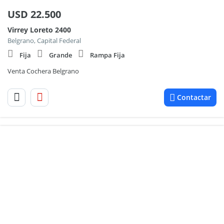
USD
22.500
Virrey Loreto 2400
Belgrano, Capital Federal
Fija
Grande
Rampa Fija
Venta Cochera Belgrano
Contactar