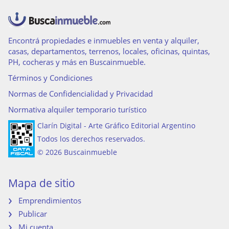
Encontrá propiedades e inmuebles en venta y alquiler,
casas, departamentos, terrenos, locales, oficinas, quintas,
PH, cocheras y más en Buscainmueble.
Términos y Condiciones
Normas de Confidencialidad y Privacidad
Normativa alquiler temporario turístico
Clarín Digital - Arte Gráfico Editorial Argentino
Todos los derechos reservados.
© 2026 Buscainmueble
Mapa de sitio
Emprendimientos
Publicar
Mi cuenta