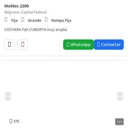
Moldes 2200
Belgrano, Capital Federal
Fija
Grande
Rampa Fija
COCHERA FIJA CUBIERTA muy amplia
WhatsApp
Contactar
1
/5
180