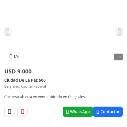
1
/4
300
USD
9.000
Ciudad De La Paz 500
Belgrano, Capital Federal
Cocheracubierta en venta ubicado en Colegiales
WhatsApp
Contactar