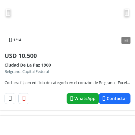
1
/14
165
USD
10.500
Ciudad De La Paz 1900
Belgrano, Capital Federal
Cochera fija en edificio de categoría en el corazón de Belgrano - Excelente ubicación
WhatsApp
Contactar