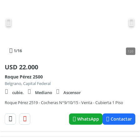
1
/16
120
USD
22.000
Roque Pérez 2500
Belgrano, Capital Federal
cubie.
Mediano
Ascensor
Roque Pérez 2519 - Cocheras N°9/10/15 - Venta - Cubierta 1 Piso
WhatsApp
Contactar