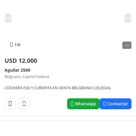
1
/9
160
USD
12.000
Aguilar 2500
Belgrano, Capital Federal
COCHERA FIJA Y CUBIERTA EN VENTA BELGRANO COLEGIAL
WhatsApp
Contactar