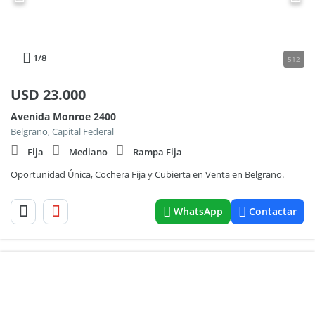
1
/8
512
USD
23.000
Avenida Monroe 2400
Belgrano, Capital Federal
Fija
Mediano
Rampa Fija
Oportunidad Única, Cochera Fija y Cubierta en Venta en Belgrano.
WhatsApp
Contactar