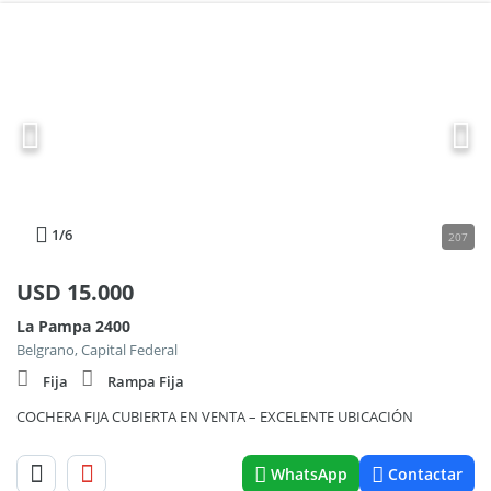
1
/6
207
USD
15.000
La Pampa 2400
Belgrano, Capital Federal
Fija
Rampa Fija
COCHERA FIJA CUBIERTA EN VENTA – EXCELENTE UBICACIÓN
WhatsApp
Contactar