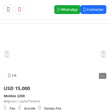
WhatsApp
Contactar
1
/4
202
USD
15.000
Moldes 2200
Belgrano, Capital Federal
Fija
Grande
Rampa Fija