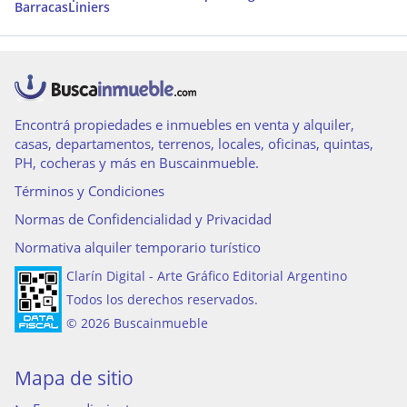
Barracas
Liniers
Encontrá propiedades e inmuebles en venta y alquiler,
casas, departamentos, terrenos, locales, oficinas, quintas,
PH, cocheras y más en Buscainmueble.
Términos y Condiciones
Normas de Confidencialidad y Privacidad
Normativa alquiler temporario turístico
Clarín Digital - Arte Gráfico Editorial Argentino
Todos los derechos reservados.
© 2026 Buscainmueble
Mapa de sitio