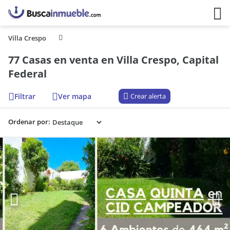
Villa Crespo
77 Casas en venta en Villa Crespo, Capital
Federal
Filtrar
Ver mapa
Crear alerta
Ordenar por: