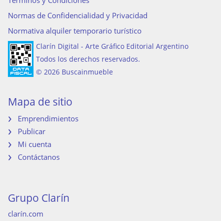
Normas de Confidencialidad y Privacidad
Normativa alquiler temporario turístico
Clarín Digital - Arte Gráfico Editorial Argentino
Todos los derechos reservados.
© 2026 Buscainmueble
Mapa de sitio
Emprendimientos
Publicar
Mi cuenta
Contáctanos
Grupo Clarín
clarín.com