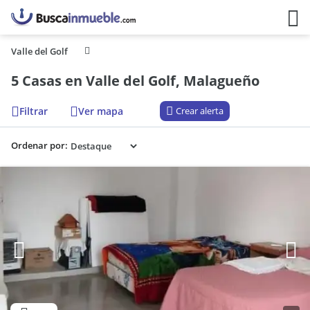
Valle del Golf
5 Casas en Valle del Golf, Malagueño
Filtrar
Ver mapa
Crear alerta
Ordenar por: