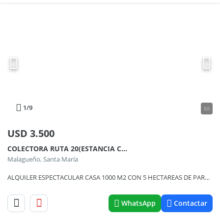
1
/9
50
USD
3.500
COLECTORA RUTA 20(ESTANCIA CAUSANA) 100
Malagueño, Santa María
ALQUILER ESPECTACULAR CASA 1000 M2 CON 5 HECTAREAS DE PARQUE(ESTANCIA CAUSANA)
WhatsApp
Contactar