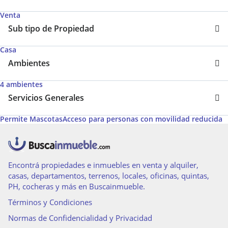
Venta
Sub tipo de Propiedad
Casa
Ambientes
4 ambientes
Servicios Generales
Permite Mascotas
Acceso para personas con movilidad reducida
Encontrá propiedades e inmuebles en venta y alquiler,
casas, departamentos, terrenos, locales, oficinas, quintas,
PH, cocheras y más en Buscainmueble.
Términos y Condiciones
Normas de Confidencialidad y Privacidad