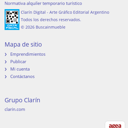
Normativa alquiler temporario turístico
Clarín Digital - Arte Gráfico Editorial Argentino
Todos los derechos reservados.
© 2026 Buscainmueble
Mapa de sitio
Emprendimientos
Publicar
Mi cuenta
Contáctanos
Grupo Clarín
clarín.com