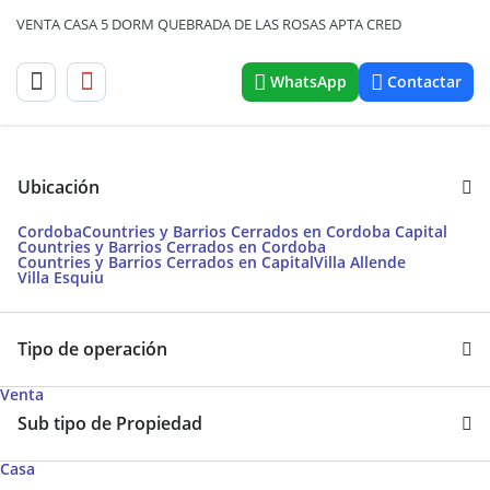
VENTA CASA 5 DORM QUEBRADA DE LAS ROSAS APTA CRED
WhatsApp
Contactar
Ubicación
Cordoba
Countries y Barrios Cerrados en Cordoba Capital
Countries y Barrios Cerrados en Cordoba
Countries y Barrios Cerrados en Capital
Villa Allende
Villa Esquiu
Tipo de operación
Venta
Sub tipo de Propiedad
Casa