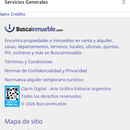
Servicios Generales
Apto Crédito
Encontrá propiedades e inmuebles en venta y alquiler,
casas, departamentos, terrenos, locales, oficinas, quintas,
PH, cocheras y más en Buscainmueble.
Términos y Condiciones
Normas de Confidencialidad y Privacidad
Normativa alquiler temporario turístico
Clarín Digital - Arte Gráfico Editorial Argentino
Todos los derechos reservados.
© 2026 Buscainmueble
Mapa de sitio