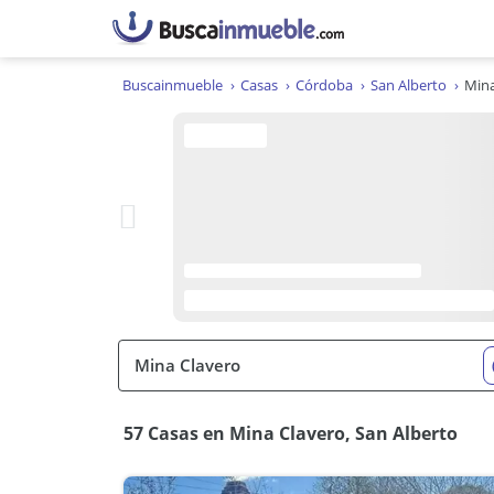
Buscainmueble
Casas
Córdoba
San Alberto
Mina
57 Casas en Mina Clavero, San Alberto