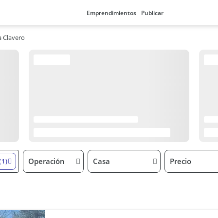
Emprendimientos
Publicar
 Clavero
Operación
Casa
Precio
(1)