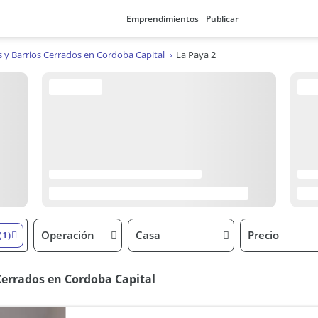
Emprendimientos
Publicar
 y Barrios Cerrados en Cordoba Capital
La Paya 2
Operación
Casa
Precio
(1)
 Cerrados en Cordoba Capital