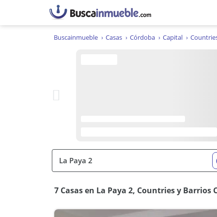
Buscainmueble
Casas
Córdoba
Capital
Countries
7 Casas en La Paya 2, Countries y Barrios