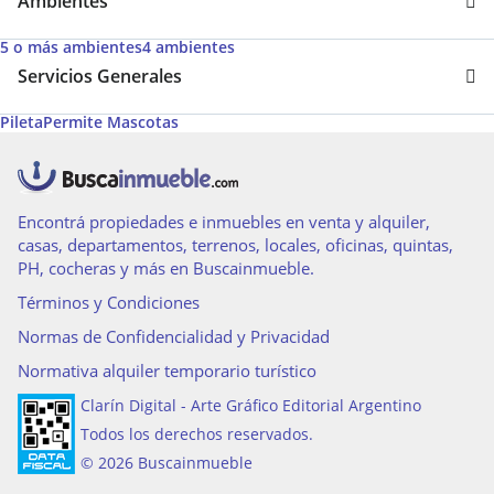
Ambientes
5 o más ambientes
4 ambientes
Servicios Generales
Pileta
Permite Mascotas
Encontrá propiedades e inmuebles en venta y alquiler,
casas, departamentos, terrenos, locales, oficinas, quintas,
PH, cocheras y más en Buscainmueble.
Términos y Condiciones
Normas de Confidencialidad y Privacidad
Normativa alquiler temporario turístico
Clarín Digital - Arte Gráfico Editorial Argentino
Todos los derechos reservados.
© 2026 Buscainmueble