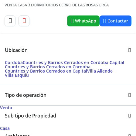
VENTA CASA 3 DORMITORIOS CERRO DE LAS ROSAS URCA
WhatsApp
Contactar
Ubicación
Cordoba
Countries y Barrios Cerrados en Cordoba Capital
Countries y Barrios Cerrados en Cordoba
Countries y Barrios Cerrados en Capital
Villa Allende
Villa Esquiu
Tipo de operación
Venta
Sub tipo de Propiedad
Casa