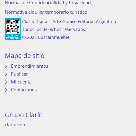
Normas de Confidencialidad y Privacidad
Normativa alquiler temporario turístico
Clarín Digital - Arte Gráfico Editorial Argentino
Todos los derechos reservados.
© 2026 Buscainmueble
Mapa de sitio
Emprendimientos
Publicar
Mi cuenta
Contáctanos
Grupo Clarín
clarín.com