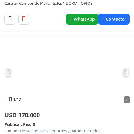
Casa en Campos de Manantiales 1 DORMITORIOS
WhatsApp
Contactar
1
/17
0
USD
170.000
Publica , Piso 0
Campos De Manantiales, Countries y Barrios Cerrados en Cordoba Capital