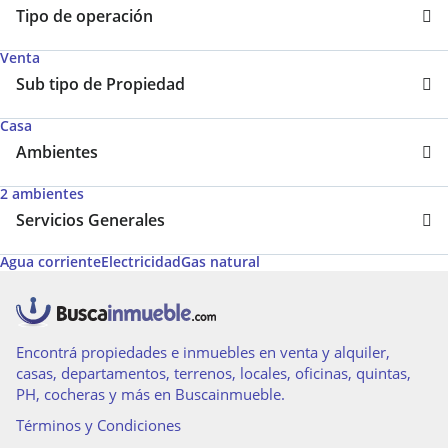
Tipo de operación
Venta
Sub tipo de Propiedad
Casa
Ambientes
2 ambientes
Servicios Generales
Agua corriente
Electricidad
Gas natural
Encontrá propiedades e inmuebles en venta y alquiler,
casas, departamentos, terrenos, locales, oficinas, quintas,
PH, cocheras y más en Buscainmueble.
Términos y Condiciones