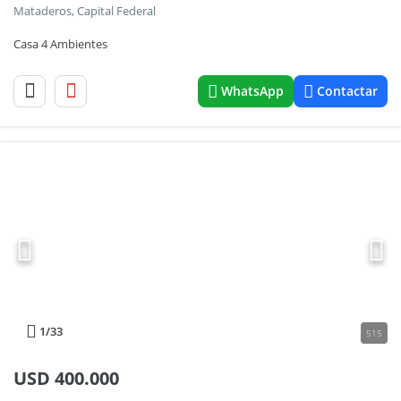
Mataderos, Capital Federal
Casa 4 Ambientes
WhatsApp
Contactar
1
/33
515
USD
400.000