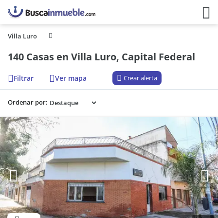
Villa Luro
140 Casas en Villa Luro, Capital Federal
Filtrar
Ver mapa
Crear alerta
Ordenar por: