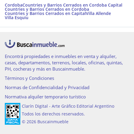
Cordoba
Countries y Barrios Cerrados en Cordoba Capital
Countries y Barrios Cerrados en Cordoba
Countries y Barrios Cerrados en Capital
Villa Allende
Villa Esquiu
Encontrá propiedades e inmuebles en venta y alquiler,
casas, departamentos, terrenos, locales, oficinas, quintas,
PH, cocheras y más en Buscainmueble.
Términos y Condiciones
Normas de Confidencialidad y Privacidad
Normativa alquiler temporario turístico
Clarín Digital - Arte Gráfico Editorial Argentino
Todos los derechos reservados.
© 2026 Buscainmueble