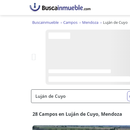
Buscainmueble
Campos
Mendoza
Luján de Cuyo
28 Campos en Luján de Cuyo, Mendoza