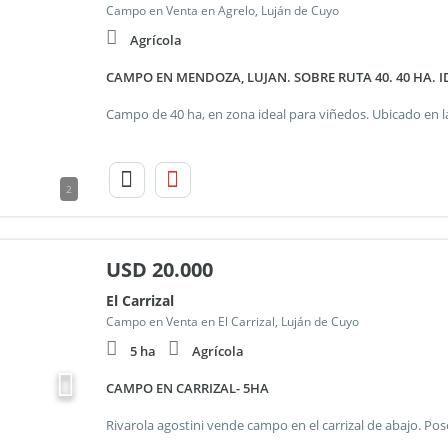
Campo en Venta en Agrelo, Luján de Cuyo
Agrícola
CAMPO EN MENDOZA, LUJAN. SOBRE RUTA 40. 40 HA. 
2
USD
20.000
El Carrizal
Campo en Venta en El Carrizal, Luján de Cuyo
5 ha
Agrícola
CAMPO EN CARRIZAL- 5HA