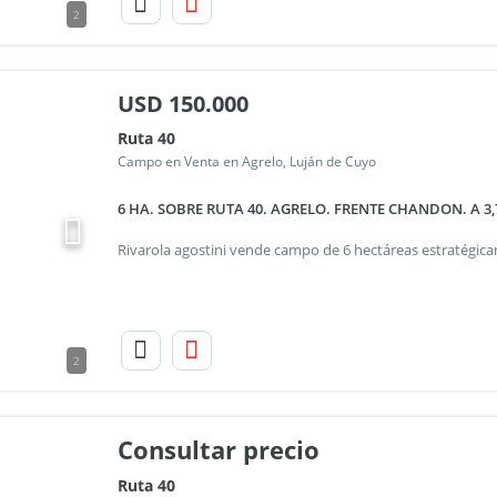
2
USD
150.000
Ruta 40
Campo en Venta en Agrelo, Luján de Cuyo
6 HA. SOBRE RUTA 40. AGRELO. FRENTE CHANDON. A 3
2
Consultar precio
Ruta 40