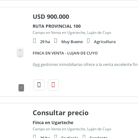
USD
900.000
RUTA PROVINCIAL 100
Campo en Venta en Ugarteche, Luján de Cuyo
29 ha
Muy Bueno
Agricultura
FINCA EN VENTA - LUJAN DE CUYO
7
Consultar precio
Finca en Ugarteche
Campo en Venta en Ugarteche, Luján de Cuyo