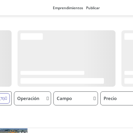
Emprendimientos
Publicar
Operación
Campo
Precio
(1)