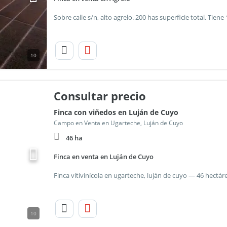
10
Consultar precio
Finca con viñedos en Luján de Cuyo
Campo en Venta en Ugarteche, Luján de Cuyo
46 ha
Finca en venta en Luján de Cuyo
10