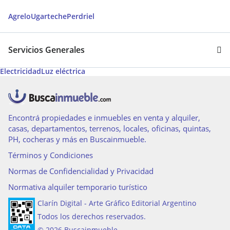
Agrelo
Ugarteche
Perdriel
Servicios Generales
Electricidad
Luz eléctrica
Encontrá propiedades e inmuebles en venta y alquiler,
casas, departamentos, terrenos, locales, oficinas, quintas,
PH, cocheras y más en Buscainmueble.
Términos y Condiciones
Normas de Confidencialidad y Privacidad
Normativa alquiler temporario turístico
Clarín Digital - Arte Gráfico Editorial Argentino
Todos los derechos reservados.
© 2026 Buscainmueble