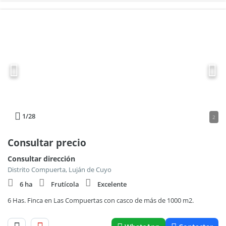
1
/28
2
Consultar precio
Consultar dirección
Distrito Compuerta, Luján de Cuyo
6 ha
Frutícola
Excelente
6 Has. Finca en Las Compuertas con casco de más de 1000 m2.