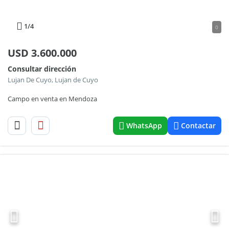
1
/4
0
USD
3.600.000
Consultar dirección
Lujan De Cuyo, Lujan de Cuyo
Campo en venta en Mendoza
WhatsApp
Contactar