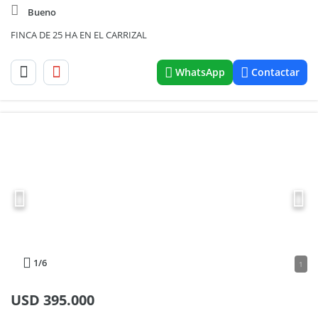
Bueno
FINCA DE 25 HA EN EL CARRIZAL
WhatsApp
Contactar
1
/6
1
USD
395.000