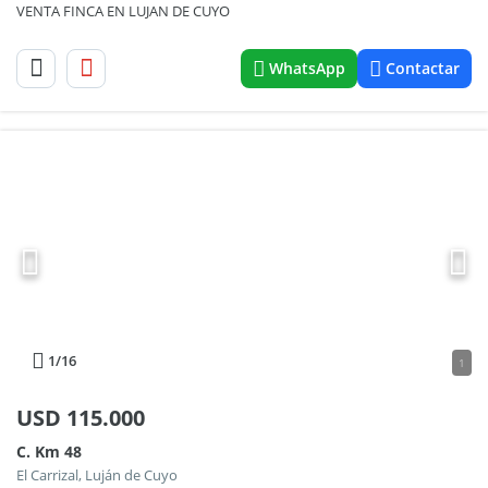
VENTA FINCA EN LUJAN DE CUYO
WhatsApp
Contactar
1
/16
1
USD
115.000
C. Km 48
El Carrizal, Luján de Cuyo