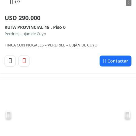
1
/7
0
USD
290.000
RUTA PROVINCIAL 15 , Piso 0
Perdriel, Luján de Cuyo
FINCA CON NOGALES – PERDRIEL – LUJÁN DE CUYO
Contactar