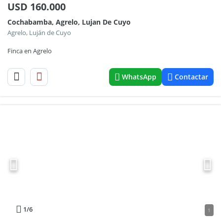
USD
160.000
Cochabamba, Agrelo, Lujan De Cuyo
Agrelo, Luján de Cuyo
Finca en Agrelo
WhatsApp
Contactar
1
/6
1