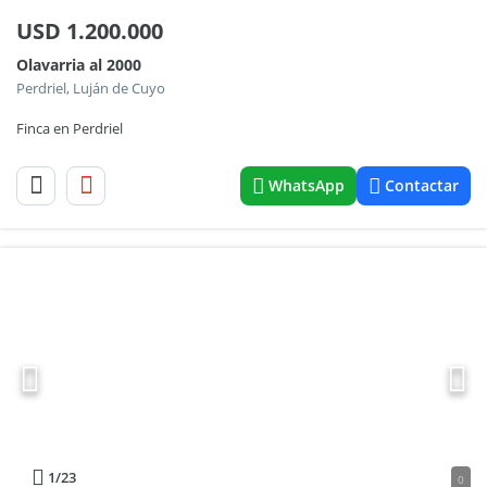
USD
1.200.000
Olavarria al 2000
Perdriel, Luján de Cuyo
Finca en Perdriel
WhatsApp
Contactar
1
/23
0