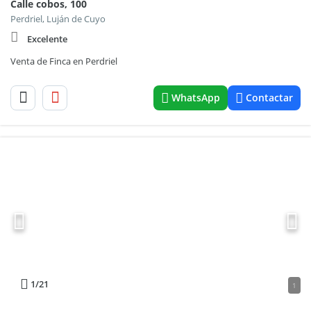
Calle cobos, 100
Perdriel, Luján de Cuyo
Excelente
Venta de Finca en Perdriel
WhatsApp
Contactar
1
/21
1