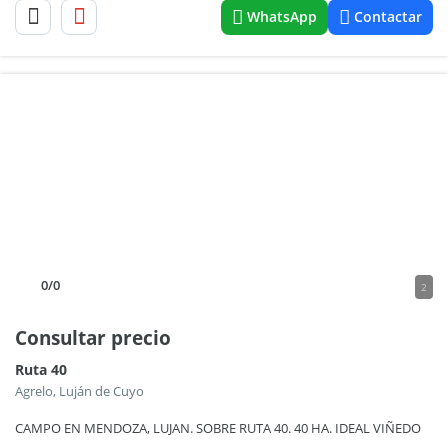
WhatsApp
Contactar
0
/0
2
Consultar precio
Ruta 40
Agrelo, Luján de Cuyo
CAMPO EN MENDOZA, LUJAN. SOBRE RUTA 40. 40 HA. IDEAL VIÑEDO