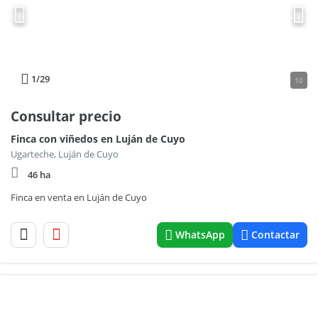
1
/29
10
Consultar precio
Finca con viñedos en Luján de Cuyo
Ugarteche, Luján de Cuyo
46 ha
Finca en venta en Luján de Cuyo
WhatsApp
Contactar