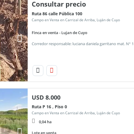
Consultar precio
Ruta 86 calle Pública 100
Campo en Venta en Carrizal de Arriba, Luján de Cuyo
Finca en venta - Lujan de Cuyo
0
USD
8.000
Ruta P 16 , Piso 0
Campo en Venta en Carrizal de Arriba, Luján de Cuyo
0,04 ha
Lote en venta