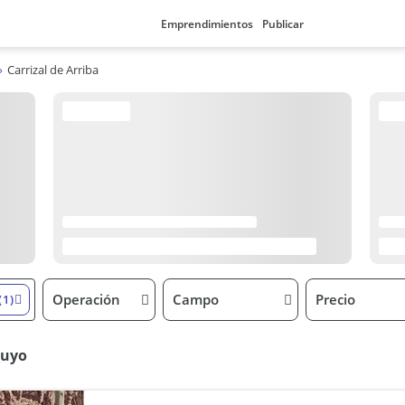
Emprendimientos
Publicar
Carrizal de Arriba
Operación
Campo
Precio
(1)
Cuyo