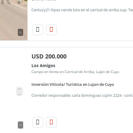
0
USD
200.000
Los Amigos
Campo en Venta en Carrizal de Arriba, Luján de Cuyo
Inversión Vitícola/ Turística en Lujan de Cuyo
0