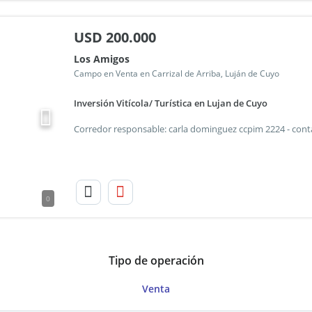
USD
200.000
Los Amigos
Campo en Venta en Carrizal de Arriba, Luján de Cuyo
Inversión Vitícola/ Turística en Lujan de Cuyo
0
Tipo de operación
Venta