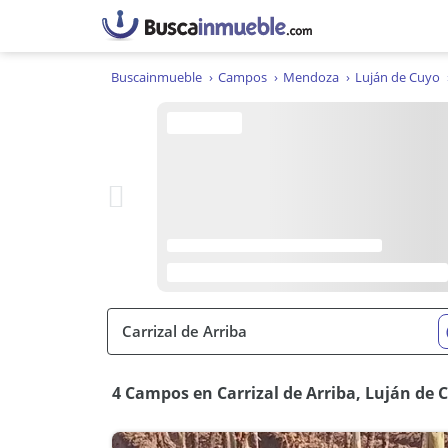
Buscainmueble
Campos
Mendoza
Luján de Cuyo
4 Campos en Carrizal de Arriba, Luján de 