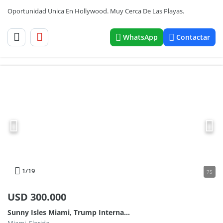
Oportunidad Unica En Hollywood. Muy Cerca De Las Playas.
WhatsApp
Contactar
1
/19
75
USD
300.000
Sunny Isles Miami, Trump International