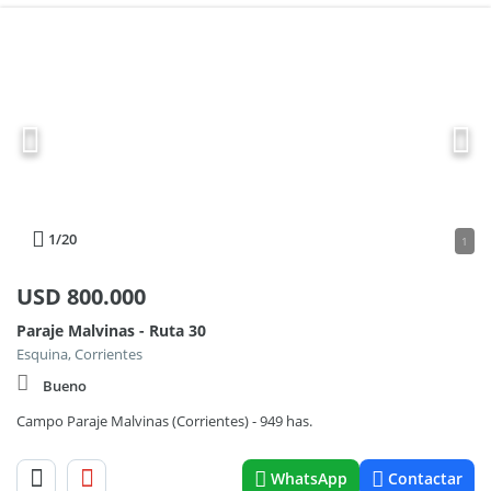
1
/20
1
USD
800.000
Paraje Malvinas - Ruta 30
Esquina, Corrientes
Bueno
Campo Paraje Malvinas (Corrientes) - 949 has.
WhatsApp
Contactar