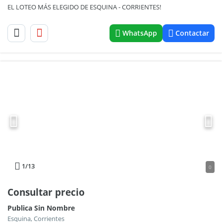
EL LOTEO MÁS ELEGIDO DE ESQUINA - CORRIENTES!
WhatsApp
Contactar
1
/13
0
Consultar precio
Publica Sin Nombre
Esquina, Corrientes