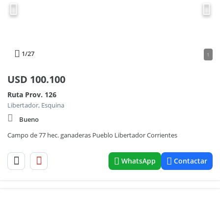
1
/27
1
USD
100.100
Ruta Prov. 126
Libertador, Esquina
Bueno
Campo de 77 hec. ganaderas Pueblo Libertador Corrientes
WhatsApp
Contactar