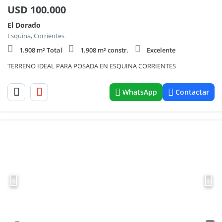
USD
100.000
El Dorado
Esquina, Corrientes
1.908 m² Total
1.908 m² constr.
Excelente
TERRENO IDEAL PARA POSADA EN ESQUINA CORRIENTES
WhatsApp
Contactar