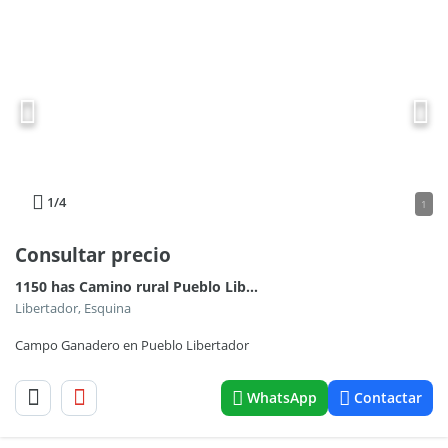
1
/4
1
Consultar precio
1150 has Camino rural Pueblo Libertador
Libertador, Esquina
Campo Ganadero en Pueblo Libertador
WhatsApp
Contactar