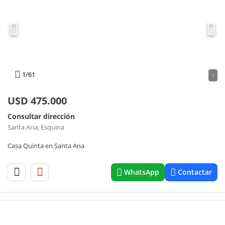
1
/61
1
USD
475.000
Consultar dirección
Santa Ana, Esquina
Casa Quinta en Santa Ana
WhatsApp
Contactar