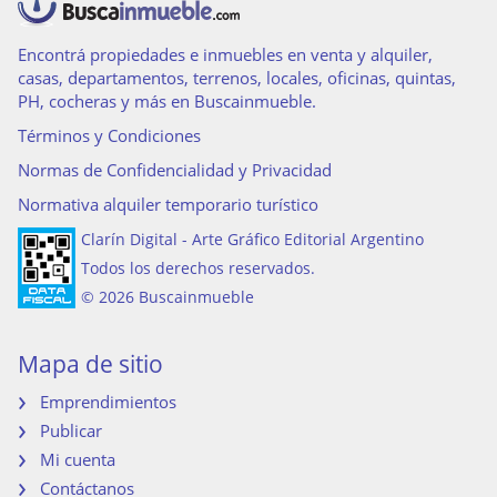
Encontrá propiedades e inmuebles en venta y alquiler,
casas, departamentos, terrenos, locales, oficinas, quintas,
PH, cocheras y más en Buscainmueble.
Términos y Condiciones
Normas de Confidencialidad y Privacidad
Normativa alquiler temporario turístico
Clarín Digital - Arte Gráfico Editorial Argentino
Todos los derechos reservados.
© 2026 Buscainmueble
Mapa de sitio
Emprendimientos
Publicar
Mi cuenta
Contáctanos