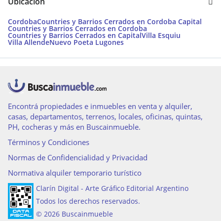
Ubicación
Cordoba
Countries y Barrios Cerrados en Cordoba Capital
Countries y Barrios Cerrados en Cordoba
Countries y Barrios Cerrados en Capital
Villa Esquiu
Villa Allende
Nuevo Poeta Lugones
Encontrá propiedades e inmuebles en venta y alquiler,
casas, departamentos, terrenos, locales, oficinas, quintas,
PH, cocheras y más en Buscainmueble.
Términos y Condiciones
Normas de Confidencialidad y Privacidad
Normativa alquiler temporario turístico
Clarín Digital - Arte Gráfico Editorial Argentino
Todos los derechos reservados.
© 2026 Buscainmueble