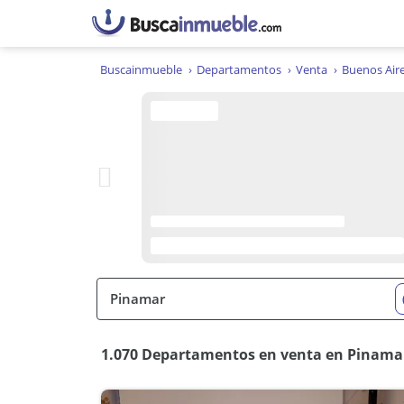
Buscainmueble
Departamentos
Venta
Buenos Air
1.070 Departamentos en venta en Pinamar