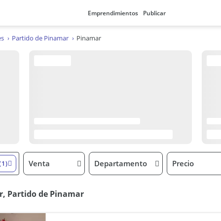
Emprendimientos
Publicar
es
Partido de Pinamar
Pinamar
Venta
Departamento
Precio
(1)
, Partido de Pinamar