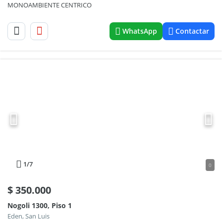
MONOAMBIENTE CENTRICO
WhatsApp
Contactar
1
/7
0
$
350.000
Nogoli 1300, Piso 1
Eden, San Luis