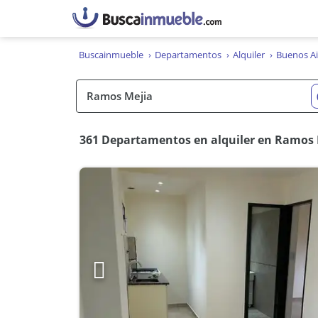
Buscainmueble
Departamentos
Alquiler
Buenos Ai
361 Departamentos en alquiler en Ramos 