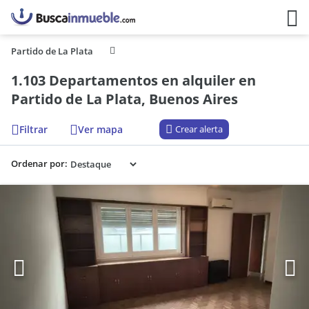
Partido de La Plata
1.103 Departamentos en alquiler en
Partido de La Plata, Buenos Aires
Filtrar
Ver mapa
Crear alerta
Ordenar por: