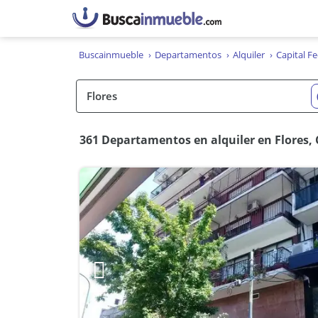
Buscainmueble
Departamentos
Alquiler
Capital Fe
361 Departamentos en alquiler en Flores, 