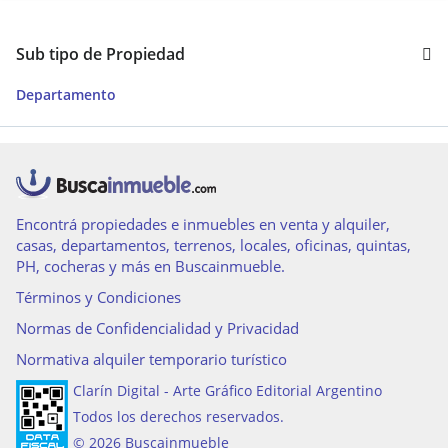
Sub tipo de Propiedad
Departamento
Encontrá propiedades e inmuebles en venta y alquiler,
casas, departamentos, terrenos, locales, oficinas, quintas,
PH, cocheras y más en Buscainmueble.
Términos y Condiciones
Normas de Confidencialidad y Privacidad
Normativa alquiler temporario turístico
Clarín Digital - Arte Gráfico Editorial Argentino
Todos los derechos reservados.
© 2026 Buscainmueble