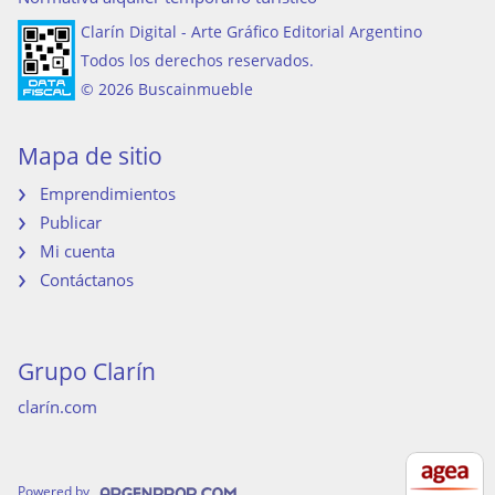
Clarín Digital - Arte Gráfico Editorial Argentino
Todos los derechos reservados.
© 2026 Buscainmueble
Mapa de sitio
Emprendimientos
Publicar
Mi cuenta
Contáctanos
Grupo Clarín
clarín.com
Powered by