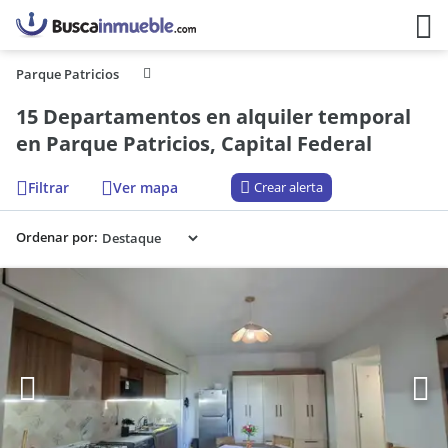
Parque Patricios
15 Departamentos en alquiler temporal
en Parque Patricios, Capital Federal
Filtrar
Ver mapa
Crear alerta
Ordenar por: