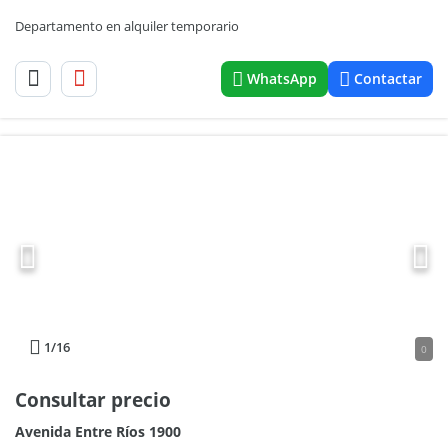
Departamento en alquiler temporario
WhatsApp
Contactar
1
/16
0
Consultar precio
Avenida Entre Ríos 1900