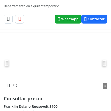
Departamento en alquiler temporario
WhatsApp
Contactar
1
/12
0
Consultar precio
Franklin Delano Roosevelt 3100