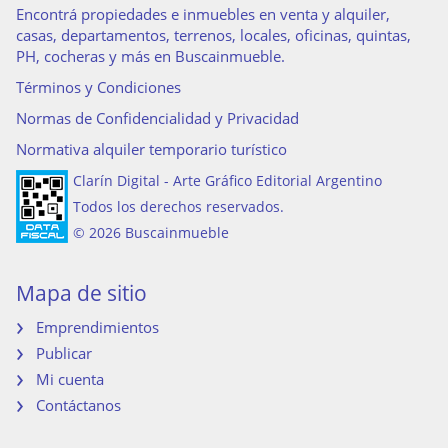
Encontrá propiedades e inmuebles en venta y alquiler,
casas, departamentos, terrenos, locales, oficinas, quintas,
PH, cocheras y más en Buscainmueble.
Términos y Condiciones
Normas de Confidencialidad y Privacidad
Normativa alquiler temporario turístico
Clarín Digital - Arte Gráfico Editorial Argentino
Todos los derechos reservados.
© 2026 Buscainmueble
Mapa de sitio
Emprendimientos
Publicar
Mi cuenta
Contáctanos