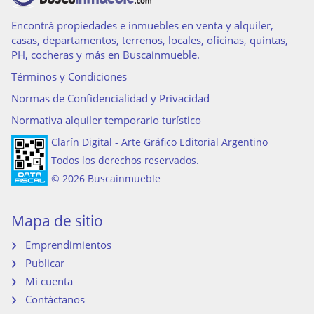
Encontrá propiedades e inmuebles en venta y alquiler,
casas, departamentos, terrenos, locales, oficinas, quintas,
PH, cocheras y más en Buscainmueble.
Términos y Condiciones
Normas de Confidencialidad y Privacidad
Normativa alquiler temporario turístico
Clarín Digital - Arte Gráfico Editorial Argentino
Todos los derechos reservados.
© 2026 Buscainmueble
Mapa de sitio
Emprendimientos
Publicar
Mi cuenta
Contáctanos