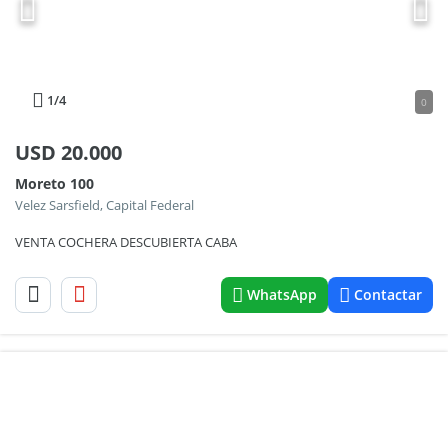
1
/4
0
USD
20.000
Moreto 100
Velez Sarsfield, Capital Federal
VENTA COCHERA DESCUBIERTA CABA
WhatsApp
Contactar