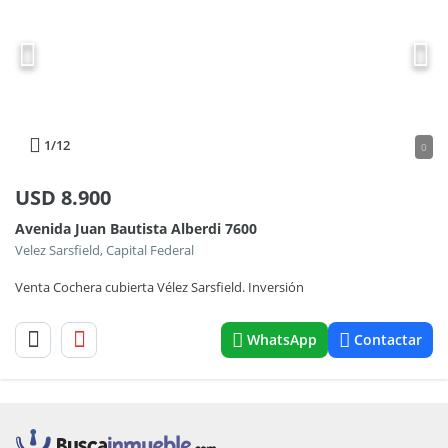
1
/12
0
USD
8.900
Avenida Juan Bautista Alberdi 7600
Velez Sarsfield, Capital Federal
Venta Cochera cubierta Vélez Sarsfield. Inversión
WhatsApp
Contactar