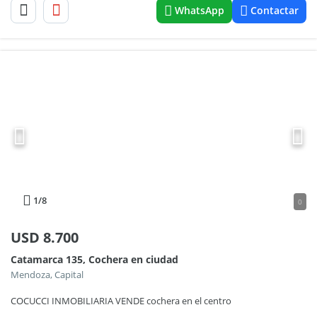
WhatsApp
Contactar
1
/8
0
USD
8.700
Catamarca 135, Cochera en ciudad
Mendoza, Capital
COCUCCI INMOBILIARIA VENDE cochera en el centro