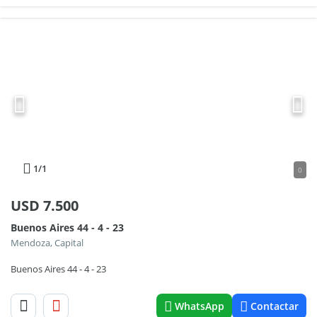
1
/1
0
USD
7.500
Buenos Aires 44 - 4 - 23
Mendoza, Capital
Buenos Aires 44 - 4 - 23
WhatsApp
Contactar