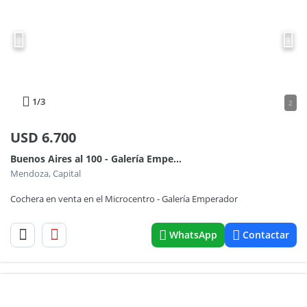
1
/3
2
USD
6.700
Buenos Aires al 100 - Galería Emperador
Mendoza, Capital
Cochera en venta en el Microcentro - Galería Emperador
WhatsApp
Contactar