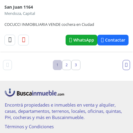
San Juan 1164
Mendoza, Capital
COCUCCI INMOBILIARIA VENDE cochera en Ciudad
WhatsApp
Contactar
1
2
3
Encontrá propiedades e inmuebles en venta y alquiler,
casas, departamentos, terrenos, locales, oficinas, quintas,
PH, cocheras y más en Buscainmueble.
Términos y Condiciones