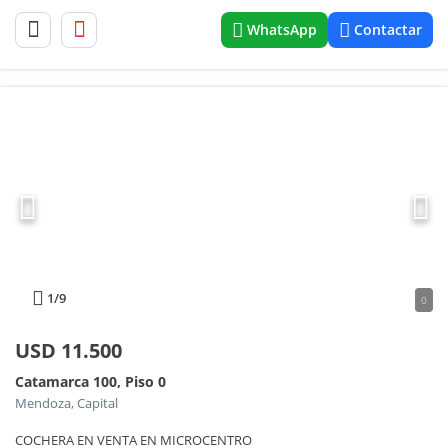
WhatsApp
Contactar
1
/9
0
USD
11.500
Catamarca 100, Piso 0
Mendoza, Capital
COCHERA EN VENTA EN MICROCENTRO