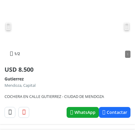
1
/2
1
USD
8.500
Gutierrez
Mendoza, Capital
COCHERA EN CALLE GUTIERREZ - CIUDAD DE MENDOZA
WhatsApp
Contactar