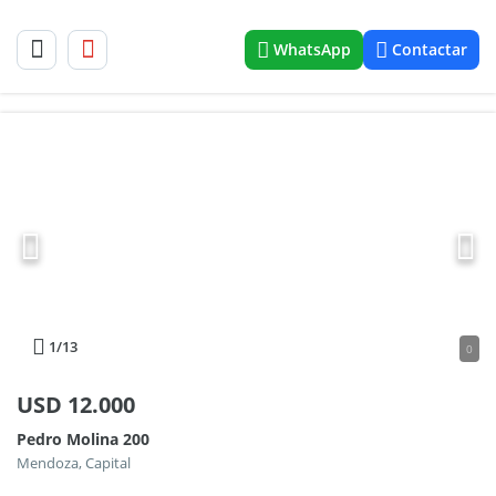
WhatsApp
Contactar
1
/13
0
USD
12.000
Pedro Molina 200
Mendoza, Capital