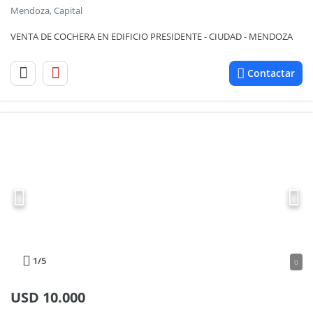
Mendoza, Capital
VENTA DE COCHERA EN EDIFICIO PRESIDENTE - CIUDAD - MENDOZA
Contactar
1
/5
0
USD
10.000