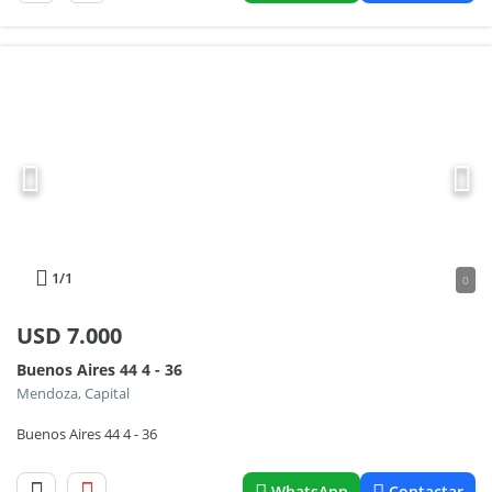
1
/1
0
USD
7.000
Buenos Aires 44 4 - 36
Mendoza, Capital
Buenos Aires 44 4 - 36
WhatsApp
Contactar