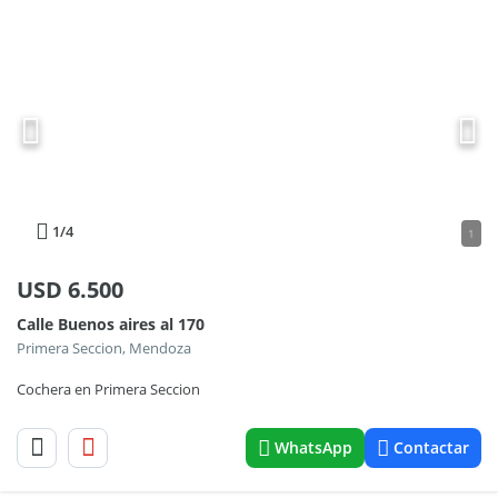
1
/4
1
USD
6.500
Calle Buenos aires al 170
Primera Seccion, Mendoza
Cochera en Primera Seccion
WhatsApp
Contactar