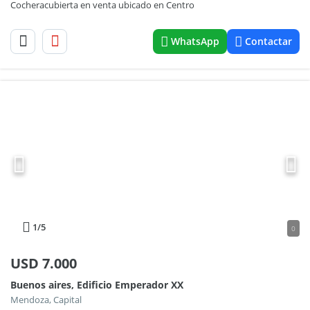
Cocheracubierta en venta ubicado en Centro
WhatsApp
Contactar
1
/5
0
USD
7.000
Buenos aires, Edificio Emperador XX
Mendoza, Capital