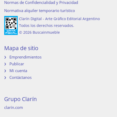
Normas de Confidencialidad y Privacidad
Normativa alquiler temporario turístico
Clarín Digital - Arte Gráfico Editorial Argentino
Todos los derechos reservados.
© 2026 Buscainmueble
Mapa de sitio
Emprendimientos
Publicar
Mi cuenta
Contáctanos
Grupo Clarín
clarín.com