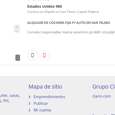
Estados Unidos 900
Cochera en Alquiler en San Telmo, Capital Federal
ALQUILER DE COCHERA FIJA P/ AUTO EN SAN TELMO
0
Mapa de sitio
Grupo Cl
iler, casas,
clarín.com
Emprendimientos
s, PH,
Publicar
Mi cuenta